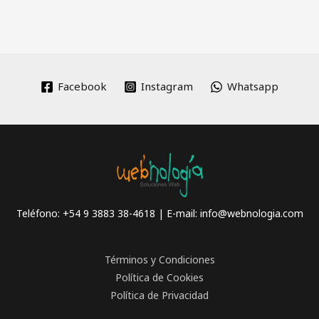
Facebook
Instagram
Whatsapp
Teléfono: +54 9 3883 38-4618 | E-mail:
info@webnologia.com
Términos y Condiciones
Política de Cookies
Política de Privacidad