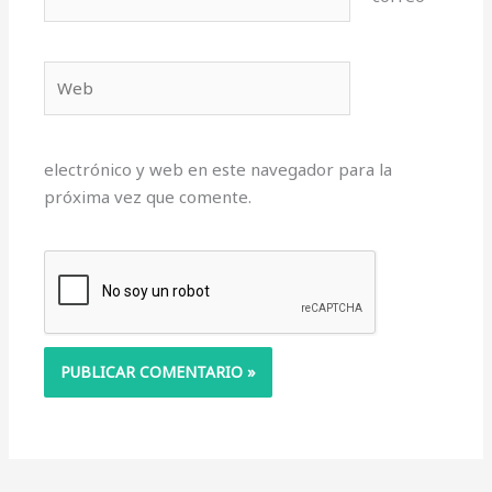
electrónico*
Web
electrónico y web en este navegador para la
próxima vez que comente.