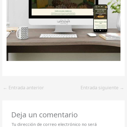
←
Entrada anterior
Entrada siguiente
→
Deja un comentario
Tu dirección de correo electrónico no será