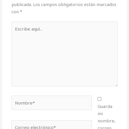
publicada.
Los campos obligatorios están marcados
con
*
Escribe
aquí...
Nombre*
Guarda
mi
nombre,
Correo
correo