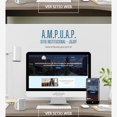
VER SITIO WEB
VER SITIO WEB