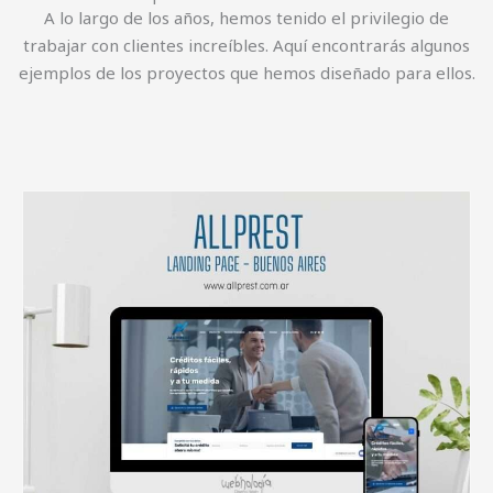
A lo largo de los años, hemos tenido el privilegio de
trabajar con clientes increíbles. Aquí encontrarás algunos
ejemplos de los proyectos que hemos diseñado para ellos.