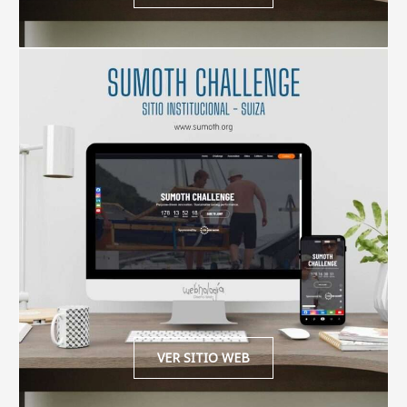
VER SITIO WEB