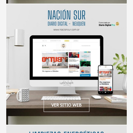
VER SITIO WEB