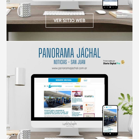
VER SITIO WEB