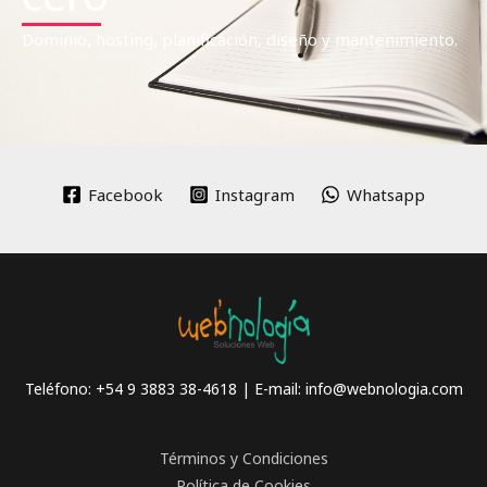
Dominio, hosting, planificación, diseño y mantenimiento.
Facebook
Instagram
Whatsapp
Teléfono: +54 9 3883 38-4618 | E-mail:
info@webnologia.com
Términos y Condiciones
Política de Cookies